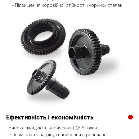
- Підвищення корозійної стійкості «чорних» сталей
Ефективність і економічність
- Висока швидкість насичення (0,5-6 годин)
- Рівномірність нагріву і насичення в розплаві