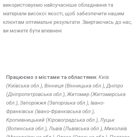
використовуємо найсучасніше обладнання та
матеріали високої якості, щоб забезпечити нашим
клієнтам оптимальні результати. Звертаючись до нас,
ви можете бути впевнені
Працюємо з містами та областями:
Київ
(Київська обл.), Вінниця (Вінницька обл.), Дніпро
(Дніпропетровська обл.), Житомир (Житомирська
обл.), Запоріжжя (Запорізька обл.), Івано-
Франківськ (Івано-Франківська обл.),
Кропивницький (Кіровоградська обл.), Луцьк
(Волинська обл.), Львів (Львівська обл.), Миколаїв