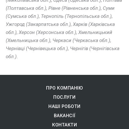
(Миколаївська обл.), Одеса (Одеська обл.), Полтава
(Полтавська обл.), Рівне (Рівненська обл.), Суми
(Сумська обл.), Тернопіль (Тернопільська обл.),
Ужгород (Закарпатська обл.), Харків (Харківська
обл.), Херсон (Херсонська обл.), Хмельницький
(Хмельницька обл.), Черкаси (Черкаська обл.),
Чернівці (Чернівецька обл.), Чернігів (Чернігівська
обл.).
ПРО КОМПАНІЮ
ПОСЛУГИ
НАШІ РОБОТИ
ВАКАНСІЇ
КОНТАКТИ