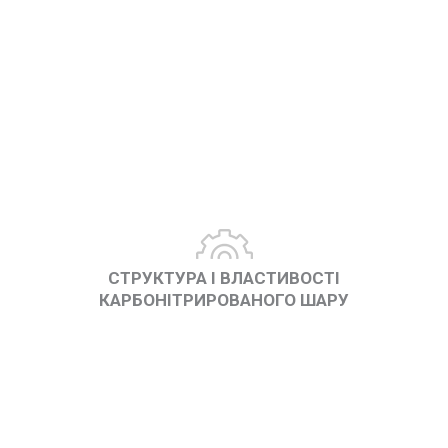
СТРУКТУРА І ВЛАСТИВОСТІ
КАРБОНІТРИРОВАНОГО ШАРУ