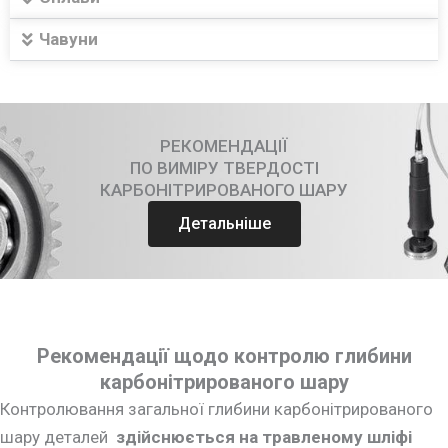
Чавуни
РЕКОМЕНДАЦІЇ
ПО ВИМІРУ ТВЕРДОСТІ
КАРБОНІТРИРОВАНОГО ШАРУ
Детальніше
Рекомендації щодо контролю глибини
карбонітрированого шару
Контролювання загальної глибини карбонітрированого
шару деталей
здійснюється на травленому шліфі