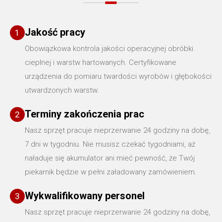
Jakość pracy
1
Obowiązkowa kontrola jakości operacyjnej obróbki
cieplnej i warstw hartowanych. Certyfikowane
urządzenia do pomiaru twardości wyrobów i głębokości
utwardzonych warstw.
Terminy zakończenia prac
2
Nasz sprzęt pracuje nieprzerwanie 24 godziny na dobę,
7 dni w tygodniu. Nie musisz czekać tygodniami, aż
naładuje się akumulator ani mieć pewność, że Twój
piekarnik będzie w pełni załadowany zamówieniem.
Wykwalifikowany personel
3
Nasz sprzęt pracuje nieprzerwanie 24 godziny na dobę,