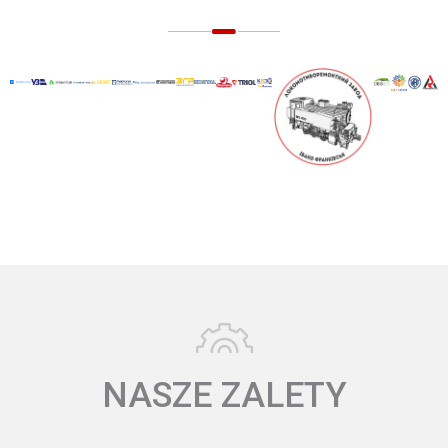
NASZE ZALETY