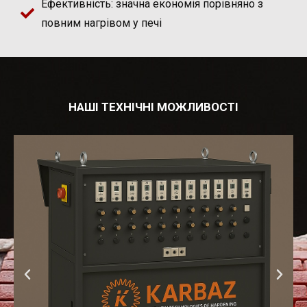
Ефективність: значна економія порівняно з
повним нагрівом у печі
НАШІ ТЕХНІЧНІ МОЖЛИВОСТІ