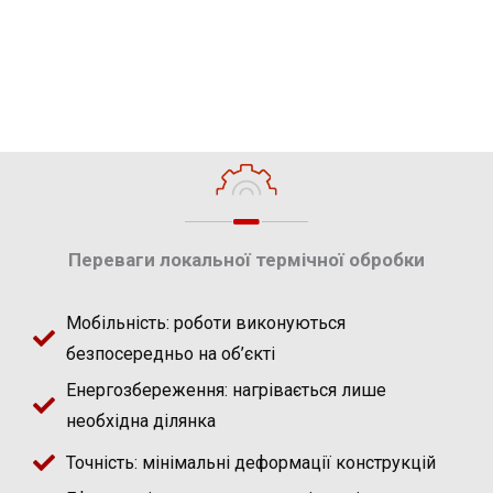
Переваги локальної термічної обробки
Мобільність: роботи виконуються
безпосередньо на об’єкті
Енергозбереження: нагрівається лише
необхідна ділянка
Точність: мінімальні деформації конструкцій