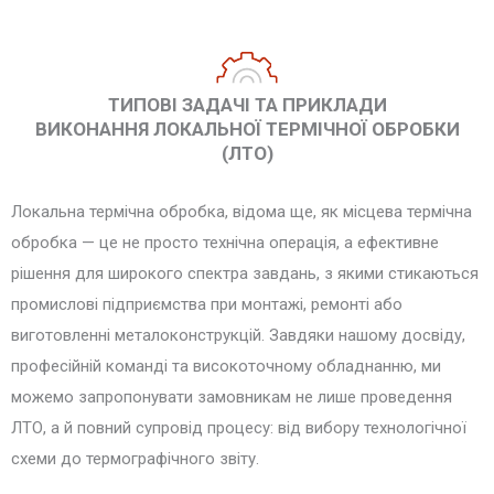
ТИПОВІ ЗАДАЧІ ТА ПРИКЛАДИ
ВИКОНАННЯ ЛОКАЛЬНОЇ ТЕРМІЧНОЇ ОБРОБКИ
(ЛТО)
Локальна термічна обробка, відома ще, як місцева термічна
обробка — це не просто технічна операція, а ефективне
рішення для широкого спектра завдань, з якими стикаються
промислові підприємства при монтажі, ремонті або
виготовленні металоконструкцій. Завдяки нашому досвіду,
професійній команді та високоточному обладнанню, ми
можемо запропонувати замовникам не лише проведення
ЛТО, а й повний супровід процесу: від вибору технологічної
схеми до термографічного звіту.