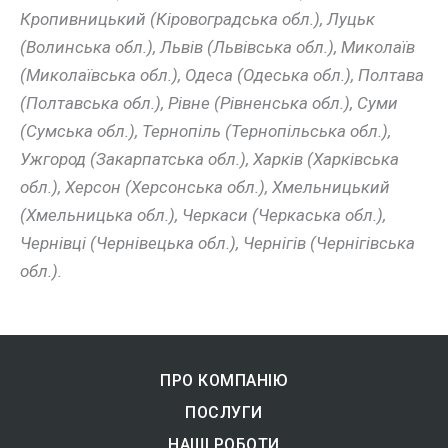
Кропивницький (Кіровоградська обл.), Луцьк
(Волинська обл.), Львів (Львівська обл.), Миколаїв
(Миколаївська обл.), Одеса (Одеська обл.), Полтава
(Полтавська обл.), Рівне (Рівненська обл.), Суми
(Сумська обл.), Тернопіль (Тернопільська обл.),
Ужгород (Закарпатська обл.), Харків (Харківська
обл.), Херсон (Херсонська обл.), Хмельницький
(Хмельницька обл.), Черкаси (Черкаська обл.),
Чернівці (Чернівецька обл.), Чернігів (Чернігівська
обл.).
ПРО КОМПАНІЮ
ПОСЛУГИ
НАШІ РОБОТИ