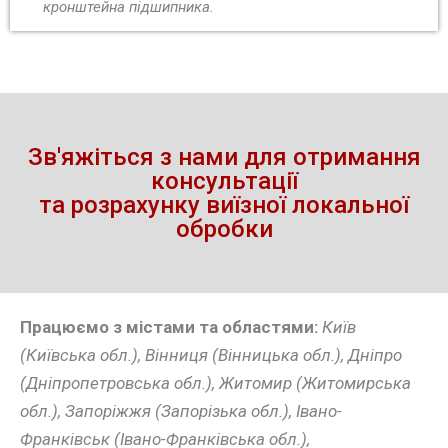
кронштейна підшипника.
Зв'яжіться з нами для отримання
консультації
та розрахунку виїзної локальної
обробки
Працюємо з містами та областями:
Київ
(Київська обл.), Вінниця (Вінницька обл.), Дніпро
(Дніпропетровська обл.), Житомир (Житомирська
обл.), Запоріжжя (Запорізька обл.), Івано-
Франківськ (Івано-Франківська обл.),