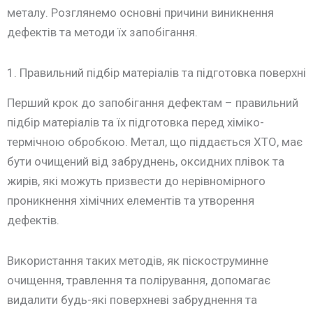
металу. Розглянемо основні причини виникнення
дефектів та методи їх запобігання.
1. Правильний підбір матеріалів та підготовка поверхні
Перший крок до запобігання дефектам – правильний
підбір матеріалів та їх підготовка перед хіміко-
термічною обробкою. Метал, що піддається ХТО, має
бути очищений від забруднень, оксидних плівок та
жирів, які можуть призвести до нерівномірного
проникнення хімічних елементів та утворення
дефектів.
Використання таких методів, як піскоструминне
очищення, травлення та полірування, допомагає
видалити будь-які поверхневі забруднення та