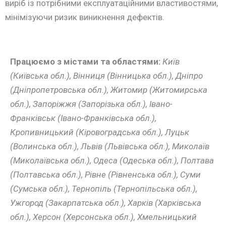
виріб із потрібними експлуатаційними властивостями,
мінімізуючи ризик виникнення дефектів.
Працюємо з містами та областями:
Київ
(Київська обл.), Вінниця (Вінницька обл.), Дніпро
(Дніпропетровська обл.), Житомир (Житомирська
обл.), Запоріжжя (Запорізька обл.), Івано-
Франківськ (Івано-Франківська обл.),
Кропивницький (Кіровоградська обл.), Луцьк
(Волинська обл.), Львів (Львівська обл.), Миколаїв
(Миколаївська обл.), Одеса (Одеська обл.), Полтава
(Полтавська обл.), Рівне (Рівненська обл.), Суми
(Сумська обл.), Тернопіль (Тернопільська обл.),
Ужгород (Закарпатська обл.), Харків (Харківська
обл.), Херсон (Херсонська обл.), Хмельницький