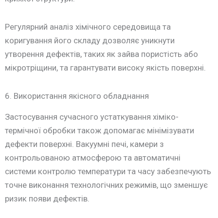
Регулярний аналіз хімічного середовища та
коригування його складу дозволяє уникнути
утворення дефектів, таких як зайва пористість або
мікротріщини, та гарантувати високу якість поверхні.
6. Використання якісного обладнання
Застосування сучасного устаткування хіміко-
термічної обробки також допомагає мінімізувати
дефекти поверхні. Вакуумні печі, камери з
контрольованою атмосферою та автоматичні
системи контролю температури та часу забезпечують
точне виконання технологічних режимів, що зменшує
ризик появи дефектів.