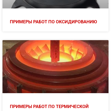
ПРИМЕРЫ РАБОТ ПО ОКСИДИРОВАНИЮ
ПРИМЕРЫ РАБОТ ПО ТЕРМИЧЕСКОЙ