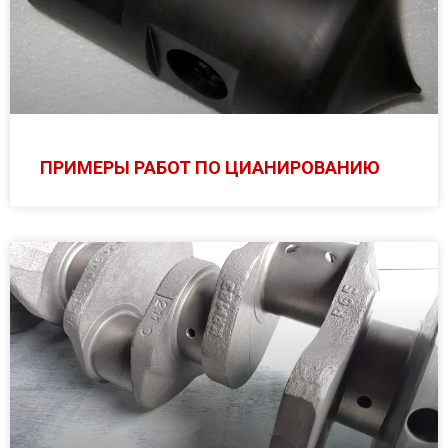
ПРИМЕРЫ РАБОТ ПО ЦИАНИРОВАНИЮ