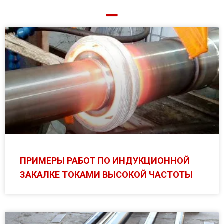
ПРИМЕРЫ РАБОТ ПО ИНДУКЦИОННОЙ
ЗАКАЛКЕ ТОКАМИ ВЫСОКОЙ ЧАСТОТЫ