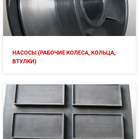
НАСОСЫ (РАБОЧИЕ КОЛЕСА, КОЛЬЦА,
ВТУЛКИ)