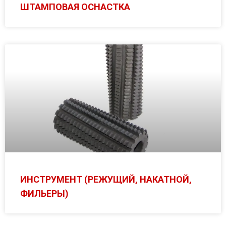
ШТАМПОВАЯ ОСНАСТКА
ИНСТРУМЕНТ (РЕЖУЩИЙ, НАКАТНОЙ,
ФИЛЬЕРЫ)