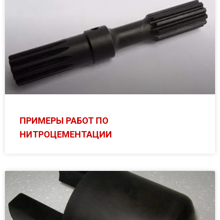
ПРИМЕРЫ РАБОТ ПО
НИТРОЦЕМЕНТАЦИИ