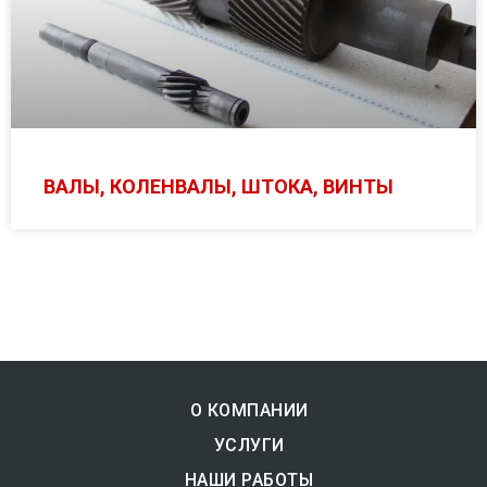
ВАЛЫ, КОЛЕНВАЛЫ, ШТОКА, ВИНТЫ
О КОМПАНИИ
УСЛУГИ
НАШИ РАБОТЫ