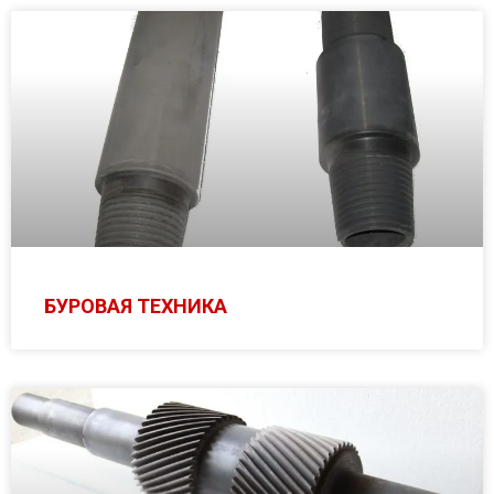
БУРОВАЯ ТЕХНИКА