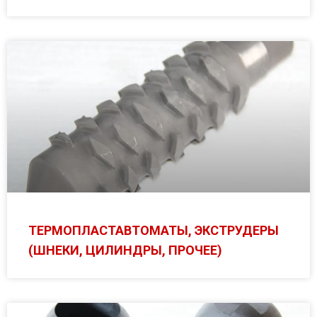
ТЕРМОПЛАСТАВТОМАТЫ, ЭКСТРУДЕРЫ
(ШНЕКИ, ЦИЛИНДРЫ, ПРОЧЕЕ)