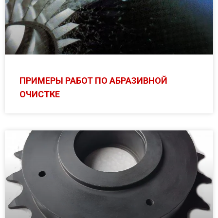
ПРИМЕРЫ РАБОТ ПО АБРАЗИВНОЙ
ОЧИСТКЕ