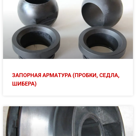
ЗАПОРНАЯ АРМАТУРА (ПРОБКИ, СЕДЛА,
ШИБЕРА)