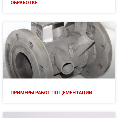
ОБРАБОТКЕ
ПРИМЕРЫ РАБОТ ПО ЦЕМЕНТАЦИИ