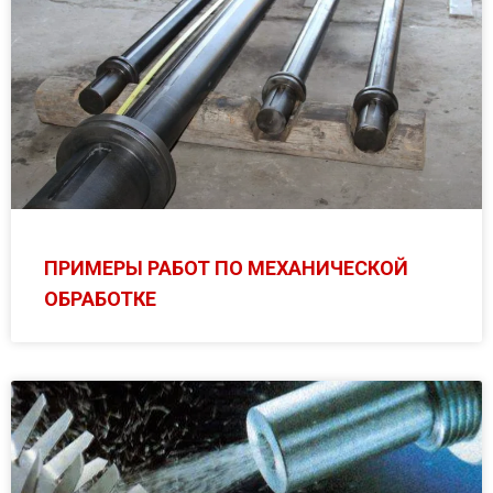
ПРИМЕРЫ РАБОТ ПО МЕХАНИЧЕСКОЙ
ОБРАБОТКЕ