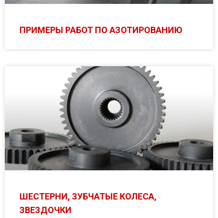
ПРИМЕРЫ РАБОТ ПО АЗОТИРОВАНИЮ
ШЕСТЕРНИ, ЗУБЧАТЫЕ КОЛЕСА,
ЗВЕЗДОЧКИ