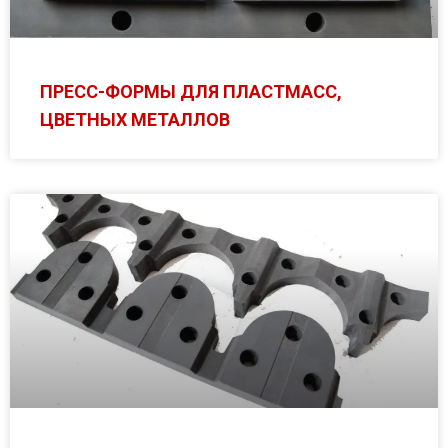
ПРЕСС-ФОРМЫ ДЛЯ ПЛАСТМАСС,
ЦВЕТНЫХ МЕТАЛЛОВ