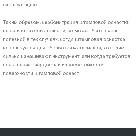
эксплуатацию.
Таким образом, карбонитрация штамповой оснастки
не является обязательной, но может быть очень
полезной в тех случаях, когда штамповая оснастка
используется для обработки материалов, которые
сильно изнашивают инструмент, или когда требуется
повышение твердости и износостойкости
поверхности штамповой оснаст