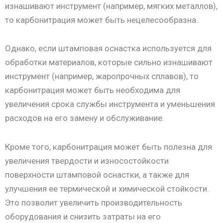
изнашивают инструмент (например, мягких металлов),
то карбонитрация может быть нецелесообразна.
Однако, если штамповая оснастка используется для
обработки материалов, которые сильно изнашивают
инструмент (например, жаропрочных сплавов), то
карбонитрация может быть необходима для
увеличения срока службы инструмента и уменьшения
расходов на его замену и обслуживание.
Кроме того, карбонитрация может быть полезна для
увеличения твердости и износостойкости
поверхности штамповой оснастки, а также для
улучшения ее термической и химической стойкости.
Это позволит увеличить производительность
оборудования и снизить затраты на его