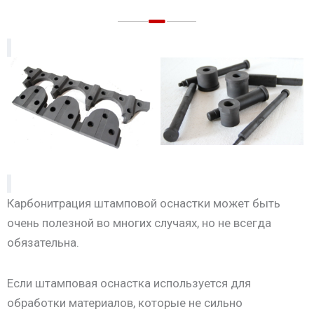
Карбонитрация штамповой оснастки может быть
очень полезной во многих случаях, но не всегда
обязательна.
Если штамповая оснастка используется для
обработки материалов, которые не сильно