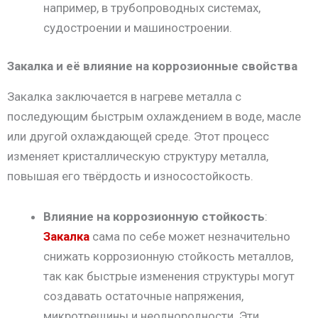
например, в трубопроводных системах,
судостроении и машиностроении.
Закалка и её влияние на коррозионные свойства
Закалка заключается в нагреве металла с
последующим быстрым охлаждением в воде, масле
или другой охлаждающей среде. Этот процесс
изменяет кристаллическую структуру металла,
повышая его твёрдость и износостойкость.
Влияние на коррозионную стойкость
:
Закалка
сама по себе может незначительно
снижать коррозионную стойкость металлов,
так как быстрые изменения структуры могут
создавать остаточные напряжения,
микротрещины и неоднородности. Эти