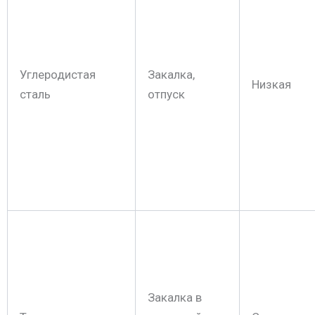
Углеродистая
Закалка,
Низкая
сталь
отпуск
Закалка в