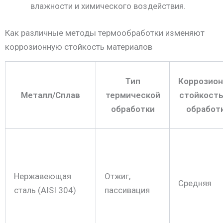
влажности и химического воздействия.
Как различные методы термообработки изменяют
коррозионную стойкость материалов
Тип
Коррозион
Металл/Сплав
термической
стойкость
обработки
обработ
Нержавеющая
Отжиг,
Средняя
сталь (AISI 304)
пассивация