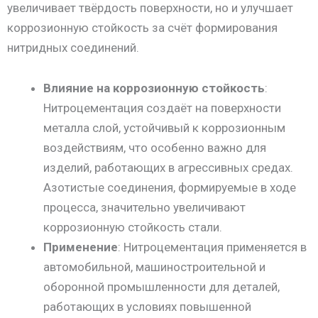
увеличивает твёрдость поверхности, но и улучшает
коррозионную стойкость за счёт формирования
нитридных соединений.
Влияние на коррозионную стойкость
:
Нитроцементация создаёт на поверхности
металла слой, устойчивый к коррозионным
воздействиям, что особенно важно для
изделий, работающих в агрессивных средах.
Азотистые соединения, формируемые в ходе
процесса, значительно увеличивают
коррозионную стойкость стали.
Применение
: Нитроцементация применяется в
автомобильной, машиностроительной и
оборонной промышленности для деталей,
работающих в условиях повышенной