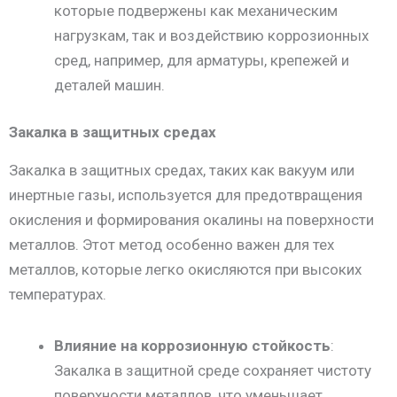
которые подвержены как механическим
нагрузкам, так и воздействию коррозионных
сред, например, для арматуры, крепежей и
деталей машин.
Закалка в защитных средах
Закалка в защитных средах, таких как вакуум или
инертные газы, используется для предотвращения
окисления и формирования окалины на поверхности
металлов. Этот метод особенно важен для тех
металлов, которые легко окисляются при высоких
температурах.
Влияние на коррозионную стойкость
:
Закалка в защитной среде сохраняет чистоту
поверхности металлов, что уменьшает