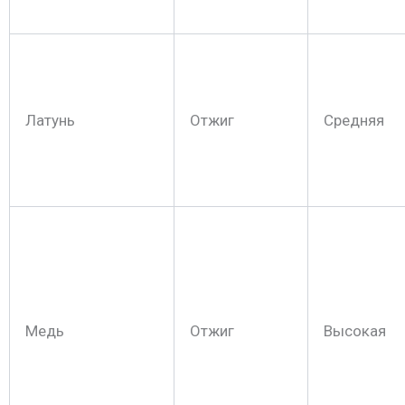
Латунь
Отжиг
Средняя
Медь
Отжиг
Высокая