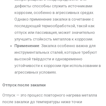
дефекты способны служить источниками
коррозии, особенно в агрессивных средах.
Однако применение закалки в сочетании с
последующей термообработкой, такой как
отпуск или пассивация, может значительно
улучшить стойкость металлов к коррозии.
Применение
: Закалка особенно важна для
инструментальных сталей, которые требуют
высокой твёрдости и одновременно
устойчивости к коррозии при использовании в
агрессивных условиях.
Отпуск после закалки
Отпуск — это процесс повторного нагрева металла
после закалки до температуры ниже точки