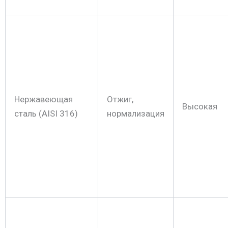
Нержавеющая
Отжиг,
Высокая
сталь (AISI 316)
нормализация