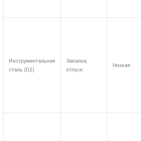
Инструментальная
Закалка,
Низкая
сталь (D2)
отпуск