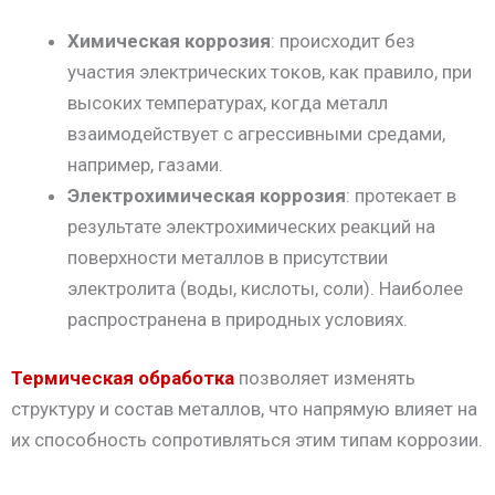
Химическая коррозия
: происходит без
участия электрических токов, как правило, при
высоких температурах, когда металл
взаимодействует с агрессивными средами,
например, газами.
Электрохимическая коррозия
: протекает в
результате электрохимических реакций на
поверхности металлов в присутствии
электролита (воды, кислоты, соли). Наиболее
распространена в природных условиях.
Термическая обработка
позволяет изменять
структуру и состав металлов, что напрямую влияет на
их способность сопротивляться этим типам коррозии.