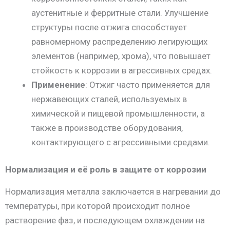
аустенитные и ферритные стали. Улучшение
структуры после отжига способствует
равномерному распределению легирующих
элементов (например, хрома), что повышает
стойкость к коррозии в агрессивных средах.
Применение
: Отжиг часто применяется для
нержавеющих сталей, используемых в
химической и пищевой промышленности, а
также в производстве оборудования,
контактирующего с агрессивными средами.
Нормализация и её роль в защите от коррозии
Нормализация металла заключается в нагревании до
температуры, при которой происходит полное
растворение фаз, и последующем охлаждении на