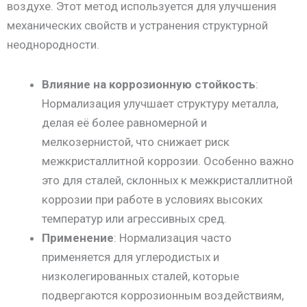
воздухе. Этот метод используется для улучшения
механических свойств и устранения структурной
неоднородности.
Влияние на коррозионную стойкость
:
Нормализация улучшает структуру металла,
делая её более равномерной и
мелкозернистой, что снижает риск
межкристаллитной коррозии. Особенно важно
это для сталей, склонных к межкристаллитной
коррозии при работе в условиях высоких
температур или агрессивных сред.
Применение
: Нормализация часто
применяется для углеродистых и
низколегированных сталей, которые
подвергаются коррозионным воздействиям,