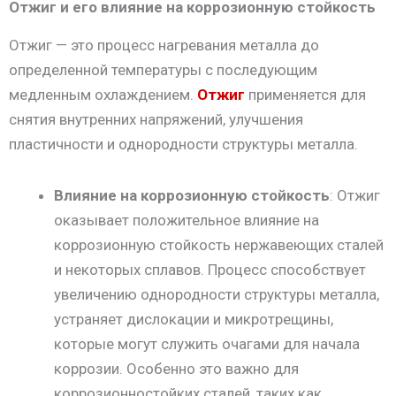
Отжиг и его влияние на коррозионную стойкость
Отжиг — это процесс нагревания металла до
определенной температуры с последующим
медленным охлаждением.
Отжиг
применяется для
снятия внутренних напряжений, улучшения
пластичности и однородности структуры металла.
Влияние на коррозионную стойкость
: Отжиг
оказывает положительное влияние на
коррозионную стойкость нержавеющих сталей
и некоторых сплавов. Процесс способствует
увеличению однородности структуры металла,
устраняет дислокации и микротрещины,
которые могут служить очагами для начала
коррозии. Особенно это важно для
коррозионностойких сталей, таких как