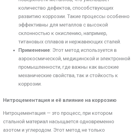
количество дефектов, способствующих
развитию коррозии. Такие процессы особенно
эффективны для металлов с высокой
склонностью к окислению, например,
титановых сплавов и нержавеющих сталей.
Применение
: Этот метод используется в
аэрокосмической, медицинской и электронной
промышленности, где важны как высокие
механические свойства, так и стойкость к
коррозии.
Нитроцементация и её влияние на коррозию
Нитроцементация — это процесс, при котором
стальной материал насыщается одновременно
азотом и углеродом. Этот метод не только