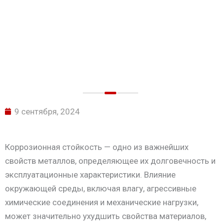
МЕТАЛЛОВ
9 сентября, 2024
Коррозионная стойкость — одно из важнейших
свойств металлов, определяющее их долговечность и
эксплуатационные характеристики. Влияние
окружающей среды, включая влагу, агрессивные
химические соединения и механические нагрузки,
может значительно ухудшить свойства материалов,