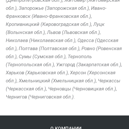
(Днепропетровская обл.), Житомир (Житомирская
обл.), Запорожье (Запорожская обл.), Ивано-
Франковск (Ивано-Франковская обл.),
Кропивницкий (Кировоградская обл.), Луцк
(Волынская обл.), Львов (Львовская обл.),
Николаев (Николаевская обл.), Одесса (Одесская
обл.), Полтава (Полтавская обл.), Ровно (Ровенская
обл.), Сумы (Сумская обл.), Тернополь
(Тернопольская обл.), Ужгород (Закарпатская обл.),
Харьков (Харьковская обл.), Херсон (Херсонская
обл.), Хмельницкий (Хмельницкая обл.), Черкассы
(Черкасская обл.), Черновцы (Черновицкая обл.),
Чернигов (Черниговская обл.).
О КОМПАНИИ