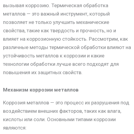
вызывая коррозию. Термическая обработка
металлов — это важный инструмент, который
позволяет не только улучшить механические
свойства, такие как твердость и прочность, но и
влияет на коррозионную стойкость. Рассмотрим, как
различные методы термической обработки влияют на
устойчивость металлов к коррозии и какие
технологии обработки лучше всего подходят для
повышения их защитных свойств.
Механизм коррозии металлов
Коррозия металлов — это процесс их разрушения под
воздействием внешних факторов, таких как влага,
кислоты или соли. Основными типами коррозии
являются: