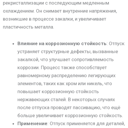
рекристаллизации с последующим медленным
охлаждением. Он снимает внутренние напряжения,
возникшие в процессе закалки, и увеличивает
пластичность металла.
Влияние на коррозионную стойкость
: Отпуск
устраняет структурные дефекты, вызванные
закалкой, что улучшает сопротивляемость
коррозии. Процесс также способствует
равномерному распределению легирующих
элементов, таких как хром или никель, что
повышает коррозионную стойкость
нержавеющих сталей. В некоторых случаях
после отпуска проводят пассивацию, что ещё
больше увеличивает коррозионную стойкость.
Применение
: Отпуск применяется для деталей,