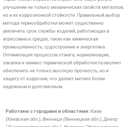
улучшении не только механических свойств металлов,
но и их коррозионной стойкости. Правильный выбор
метода термообработки может существенно
увеличить срок службы изделий, работающих в
агрессивных средах, таких как химическая
промышленность, судостроение и энергетика.
Оптимизация процессов отжига, нормализации,
закалки и химико-термической обработки позволяет
обеспечить не только высокую прочность, но и
защиту от коррозии, что делает металл более
надёжным и долговечным.
Работаем с городами и областями:
Киев
(Киевская обл.), Винница (Винницкая обл.), Днепр