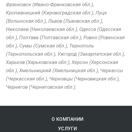
Франковск (Ивано-Франковская обл.),
Кропивницкий (Кировоградская обл.), Луцк
(Волынская обл.), Львов (Львовская обл.),
Николаев (Николаевская обл.), Одесса (Одесская
обл.), Полтава (Полтавская обл.), Ровно (Ровенская
обл.), Сумы (Сумская обл.), Тернополь
(Тернопольская обл.), Ужгород (Закарпатская обл.),
Харьков (Харьковская обл.), Херсон (Херсонская
обл.), Хмельницкий (Хмельницкая обл.), Черкассы
(Черкасская обл.), Черновцы (Черновицкая обл.),
Чернигов (Черниговская обл.).
О КОМПАНИИ
УСЛУГИ