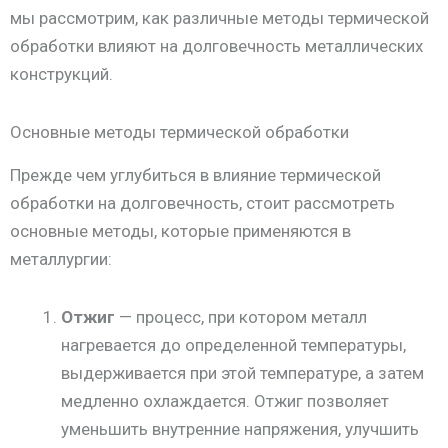
мы рассмотрим, как различные методы термической
обработки влияют на долговечность металлических
конструкций.
Основные методы термической обработки
Прежде чем углубиться в влияние термической
обработки на долговечность, стоит рассмотреть
основные методы, которые применяются в
металлургии:
Отжиг
— процесс, при котором металл
нагревается до определенной температуры,
выдерживается при этой температуре, а затем
медленно охлаждается. Отжиг позволяет
уменьшить внутренние напряжения, улучшить