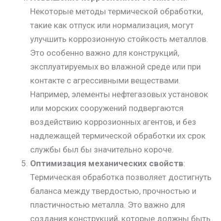
Некоторые методы термической обработки,
такие как отпуск или нормализация, могут
улучшить коррозионную стойкость металлов.
Это особенно важно для конструкций,
эксплуатируемых во влажной среде или при
контакте с агрессивными веществами.
Например, элементы нефтегазовых установок
или морских сооружений подвергаются
воздействию коррозионных агентов, и без
надлежащей термической обработки их срок
службы был бы значительно короче.
Оптимизация механических свойств
:
Термическая обработка позволяет достигнуть
баланса между твердостью, прочностью и
пластичностью металла. Это важно для
создания конструкций, которые должны быть