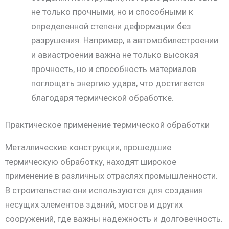
не только прочными, но и способными к
определенной степени деформации без
разрушения. Например, в автомобилестроении
и авиастроении важна не только высокая
прочность, но и способность материалов
поглощать энергию удара, что достигается
благодаря термической обработке.
Практическое применение термической обработки
Металлические конструкции, прошедшие
термическую обработку, находят широкое
применение в различных отраслях промышленности.
В строительстве они используются для создания
несущих элементов зданий, мостов и других
сооружений, где важны надежность и долговечность.