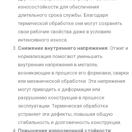
износостойкости для обеспечения
длительного срока службы. Благодаря
термической обработке они могут сохранять
свои рабочие свойства даже в условиях
интенсивного износа.
Снижение внутреннего напряжения
: Отжиг и
нормализация помогают уменьшить
внутренние напряжения в металле,
возникающие в процессе его формовки, сварки
или механической обработки. Эти напряжения
могут приводить к деформации или
разрушению конструкции в процессе
эксплуатации. Термическая обработка
устраняет эти дефекты, повышая общую
стабильность и долговечность конструкции.
Повышение коррозионной стойкости
: