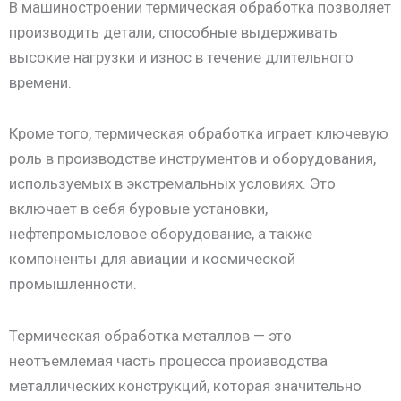
В машиностроении термическая обработка позволяет
производить детали, способные выдерживать
высокие нагрузки и износ в течение длительного
времени.
Кроме того, термическая обработка играет ключевую
роль в производстве инструментов и оборудования,
используемых в экстремальных условиях. Это
включает в себя буровые установки,
нефтепромысловое оборудование, а также
компоненты для авиации и космической
промышленности.
Термическая обработка металлов — это
неотъемлемая часть процесса производства
металлических конструкций, которая значительно