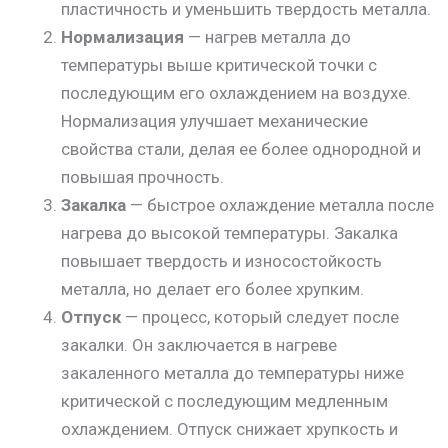
пластичность и уменьшить твердость металла.
Нормализация
— нагрев металла до
температуры выше критической точки с
последующим его охлаждением на воздухе.
Нормализация улучшает механические
свойства стали, делая ее более однородной и
повышая прочность.
Закалка
— быстрое охлаждение металла после
нагрева до высокой температуры. Закалка
повышает твердость и износостойкость
металла, но делает его более хрупким.
Отпуск
— процесс, который следует после
закалки. Он заключается в нагреве
закаленного металла до температуры ниже
критической с последующим медленным
охлаждением. Отпуск снижает хрупкость и