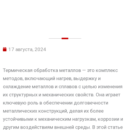
17 августа, 2024
Термическая обработка металлов — это комплекс
методов, включающий нагрев, выдержку и
охлаждение металлов и сплавов с целью изменения
их структурных и механических свойств. Она играет
ключевую роль в обеспечении долговечности
металлических конструкций, делая их более
устойчивыми к механическим нагрузкам, коррозии и
другим воздействиям внешней среды. В этой статье