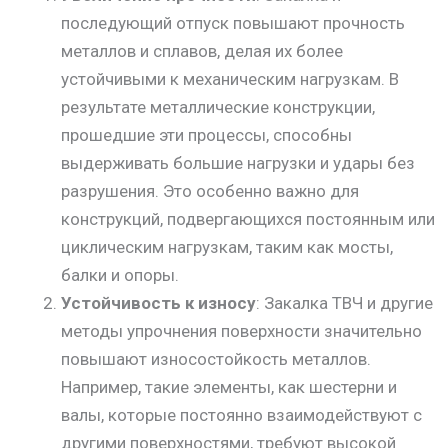
последующий отпуск повышают прочность
металлов и сплавов, делая их более
устойчивыми к механическим нагрузкам. В
результате металлические конструкции,
прошедшие эти процессы, способны
выдерживать большие нагрузки и удары без
разрушения. Это особенно важно для
конструкций, подвергающихся постоянным или
циклическим нагрузкам, таким как мосты,
балки и опоры.
Устойчивость к износу
: Закалка ТВЧ и другие
методы упрочнения поверхности значительно
повышают износостойкость металлов.
Например, такие элементы, как шестерни и
валы, которые постоянно взаимодействуют с
другими поверхностями, требуют высокой