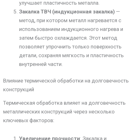
улучшает пластичность металла.
Закалка ТВЧ (индукционная закалка)
—
метод, при котором металл нагревается с
использованием индукционного нагрева и
затем быстро охлаждается. Этот метод
позволяет упрочнить только поверхность
детали, сохраняя мягкость и пластичность
внутренней части.
Влияние термической обработки на долговечность
конструкций
Термическая обработка влияет на долговечность
металлических конструкций через несколько
ключевых факторов:
Увеличение прочности
: Закалка и