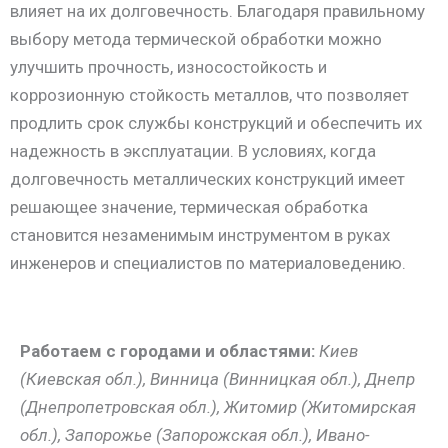
влияет на их долговечность. Благодаря правильному
выбору метода термической обработки можно
улучшить прочность, износостойкость и
коррозионную стойкость металлов, что позволяет
продлить срок службы конструкций и обеспечить их
надежность в эксплуатации. В условиях, когда
долговечность металлических конструкций имеет
решающее значение, термическая обработка
становится незаменимым инструментом в руках
инженеров и специалистов по материаловедению.
Работаем с городами и областями:
Киев
(Киевская обл.), Винница (Винницкая обл.), Днепр
(Днепропетровская обл.), Житомир (Житомирская
обл.), Запорожье (Запорожская обл.), Ивано-