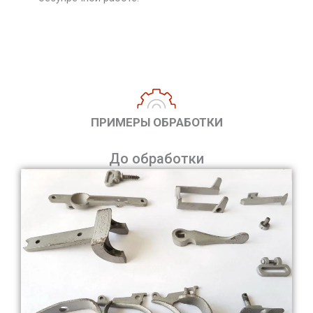
ПРИМЕРЫ ОБРАБОТКИ
До обработки