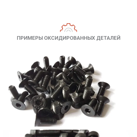
ПРИМЕРЫ ОКСИДИРОВАННЫХ ДЕТАЛЕЙ