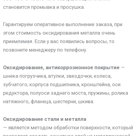
становится промывка и просушка.
Гарантируем оперативное выполнение заказа, при
этом стоимость оксидирования металла очень
приемлемая. Если у вас появились вопросы, то
позвоните менеджеру по телефону.
Оксидирование, антикоррозионное покрытие
—
шнека погрузчика, втулки, звездочки, колеса,
зубчатого, корпуса подшипника, кронштейна, оси
редуктора, полуоси заднего моста, пружины, ролика
натяжного, фланеца, шестерни, шкива.
Оксидирование стали и металла
— является методом обработки поверхности, который
позволяет создать защитное слой на металлической