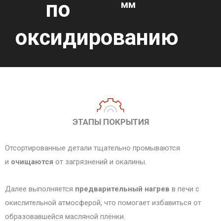
по
мм
оксидированию
ЭТАПЫ ПОКРЫТИЯ
Отсортированные детали тщательно промываются
и
очищаются
от загрязнений и окалины.
Далее выполняется
предварительный нагрев
в печи с
окислительной атмосферой, что помогает избавиться от
образовавшейся масляной плёнки.