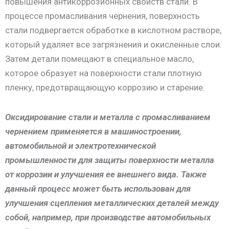
повышения антикоррозионных свойств стали. В
процессе промасливания чернения, поверхность
стали подвергается обработке в кислотном растворе,
который удаляет все загрязнения и окисленные слои.
Затем детали помещают в специальное масло,
которое образует на поверхности стали плотную
пленку, предотвращающую коррозию и старение.
Оксидирование стали и металла с промасливанием
чернением применяется в машиностроении,
автомобильной и электротехнической
промышленности для защиты поверхности металла
от коррозии и улучшения ее внешнего вида. Также
данный процесс может быть использован для
улучшения сцепления металлических деталей между
собой, например, при производстве автомобильных