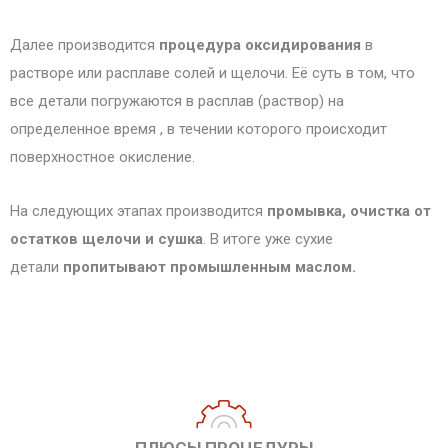
Далее производится
процедура оксидирования
в
растворе или расплаве солей и щелочи. Её суть в том, что
все детали погружаются в расплав (раствор) на
определенное время , в течении которого происходит
поверхностное окисление.
На следующих этапах производится
промывка, очистка от
остатков щелочи и сушка
. В итоге уже сухие
детали
пропитывают промышленным маслом.