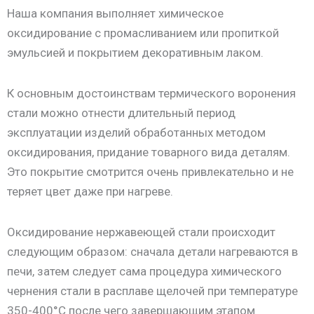
Наша компания выполняет химическое
оксидирование с промасливанием или пропиткой
эмульсией и покрытием декоративным лаком.
К основным достоинствам термического воронения
стали можно отнести длительный период
эксплуатации изделий обработанных методом
оксидирования, придание товарного вида деталям.
Это покрытие смотрится очень привлекательно и не
теряет цвет даже при нагреве.
Оксидирование нержавеющей стали происходит
следующим образом: сначала детали нагреваются в
печи, затем следует сама процедура химического
чернения стали в расплаве щелочей при температуре
350-400°С после чего завершающим этапом