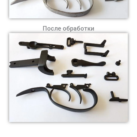
После обработки