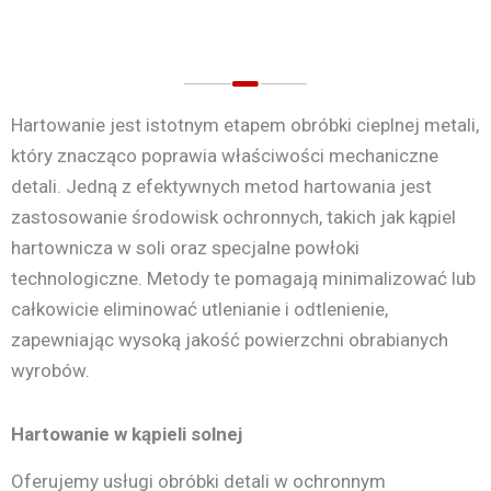
Hartowanie jest istotnym etapem obróbki cieplnej metali,
który znacząco poprawia właściwości mechaniczne
detali. Jedną z efektywnych metod hartowania jest
zastosowanie środowisk ochronnych, takich jak kąpiel
hartownicza w soli oraz specjalne powłoki
technologiczne. Metody te pomagają minimalizować lub
całkowicie eliminować utlenianie i odtlenienie,
zapewniając wysoką jakość powierzchni obrabianych
wyrobów.
Hartowanie w kąpieli solnej
Oferujemy usługi obróbki detali w ochronnym