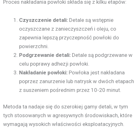
Proces nakładania powłoki składa się z kilku etapów:
Czyszczenie detali:
Detale są wstępnie
oczyszczane z zanieczyszczeń i oleju, co
zapewnia lepszą przyczepność powłoki do
powierzchni.
Podgrzewanie detali:
Detale są podgrzewane w
celu poprawy adhezji powłoki.
Nakładanie powłoki:
Powłoka jest nakładana
poprzez zanurzenie lub natrysk w dwóch etapach
z suszeniem pośrednim przez 10-20 minut.
Metoda ta nadaje się do szerokiej gamy detali, w tym
tych stosowanych w agresywnych środowiskach, które
wymagają wysokich właściwości eksploatacyjnych.