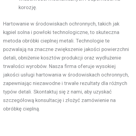
korozję.
Hartowanie w środowiskach ochronnych, takich jak
kąpiel solna i powłoki technologiczne, to skuteczna
metoda obróbki cieplnej metali. Technologie te
pozwalają na znaczne zwiększenie jakości powierzchni
detali, obniżenie kosztów produkcji oraz wydłużenie
trwałości wyrobów. Nasza firma oferuje wysokiej
jakości usługi hartowania w środowiskach ochronnych,
zapewniając niezawodne i trwałe rezultaty dla różnych
typów detali. Skontaktuj się z nami, aby uzyskać
szczegółową konsultację i złożyć zamówienie na
obróbkę cieplną.