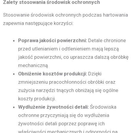
Zalety stosowania środowisk ochronnych
Stosowanie środowisk ochronnych podczas hartowania
zapewnia następujące korzyści:
Poprawa jakości powierzchni:
Detale chronione
przed utlenianiem i odtlenieniem mają lepszą
jakość powierzchni, co upraszcza dalszą obróbkę
mechaniczną.
Obniżenie kosztów produkcji:
Dzięki
zmniejszeniu pracochłonności obróbki oraz
zużycia narzędzi tnących obniżają się ogólne
koszty produkcji.
Wydłużenie żywotności detali:
Środowiska
ochronne przyczyniają się do wydłużenia
żywotności detali poprzez poprawę ich
właściwości mechanicznych i odporności na