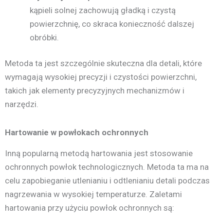
kąpieli solnej zachowują gładką i czystą
powierzchnię, co skraca konieczność dalszej
obróbki.
Metoda ta jest szczególnie skuteczna dla detali, które
wymagają wysokiej precyzji i czystości powierzchni,
takich jak elementy precyzyjnych mechanizmów i
narzędzi.
Hartowanie w powłokach ochronnych
Inną popularną metodą hartowania jest stosowanie
ochronnych powłok technologicznych. Metoda ta ma na
celu zapobieganie utlenianiu i odtlenianiu detali podczas
nagrzewania w wysokiej temperaturze. Zaletami
hartowania przy użyciu powłok ochronnych są: