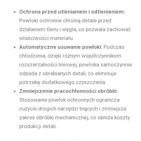
Ochrona przed utlenianiem i odtlenieniem:
Powłoki ochronne chronią detale przed
działaniem tlenu i węgla, co pozwala zachować
właściwości materiału.
Automatyczne usuwanie powłoki:
Podczas
chłodzenia, dzięki różnym współczynnikom
rozszerzalności liniowej, powłoka samoczynnie
odpada z obrabianych detali, co eliminuje
potrzebę dodatkowego czyszczenia.
Zmniejszenie pracochłonności obróbki:
Stosowanie powłok ochronnych ogranicza
zużycie drogich narzędzi tnących i zmniejsza
zakres obróbki mechanicznej, co obniża koszty
produkcji detali.