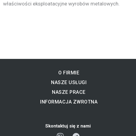
właściwości eksploatacyjne wyrobów metalowych.
O FIRMIE
NASZE USŁUGI
NASZE PRACE
INFORMACJA ZWROTNA
Skontaktuj się z nami