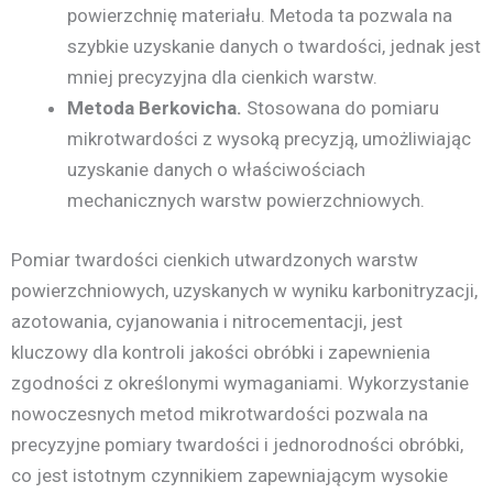
powierzchnię materiału. Metoda ta pozwala na
szybkie uzyskanie danych o twardości, jednak jest
mniej precyzyjna dla cienkich warstw.
Metoda Berkovicha.
Stosowana do pomiaru
mikrotwardości z wysoką precyzją, umożliwiając
uzyskanie danych o właściwościach
mechanicznych warstw powierzchniowych.
Pomiar twardości cienkich utwardzonych warstw
powierzchniowych, uzyskanych w wyniku karbonitryzacji,
azotowania, cyjanowania i nitrocementacji, jest
kluczowy dla kontroli jakości obróbki i zapewnienia
zgodności z określonymi wymaganiami. Wykorzystanie
nowoczesnych metod mikrotwardości pozwala na
precyzyjne pomiary twardości i jednorodności obróbki,
co jest istotnym czynnikiem zapewniającym wysokie