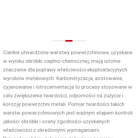
Cienkie utwardzone warstwy powierzchniowe, uzyskane
w wyniku obróbki cieplno-chemicznej, mają istotne
znaczenie dla poprawy właściwości eksploatacyjnych
wyrobów metalowych. Karbonitryzacja, azotowanie,
cyjanowanie i nitrocementacja to procesy stosowane w
celu zwiększenia twardości, odporności na zużycie i
korozję powierzchni metali. Pomiar twardości takich
warstw powierzchniowych jest ważnym etapem kontroli
jakości obróbki i oceny zgodności uzyskanych
właściwości z określonymi wymaganiami.