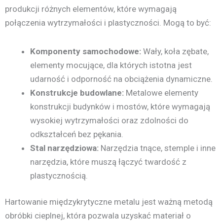
produkcji różnych elementów, które wymagają
połączenia wytrzymałości i plastyczności. Mogą to być:
Komponenty samochodowe:
Wały, koła zębate,
elementy mocujące, dla których istotna jest
udarność i odporność na obciążenia dynamiczne.
Konstrukcje budowlane:
Metalowe elementy
konstrukcji budynków i mostów, które wymagają
wysokiej wytrzymałości oraz zdolności do
odkształceń bez pękania.
Stal narzędziowa:
Narzędzia tnące, stemple i inne
narzędzia, które muszą łączyć twardość z
plastycznością.
Hartowanie międzykrytyczne metalu jest ważną metodą
obróbki cieplnej, która pozwala uzyskać materiał o