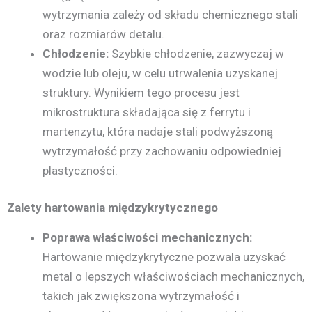
wytrzymania zależy od składu chemicznego stali
oraz rozmiarów detalu.
Chłodzenie:
Szybkie chłodzenie, zazwyczaj w
wodzie lub oleju, w celu utrwalenia uzyskanej
struktury. Wynikiem tego procesu jest
mikrostruktura składająca się z ferrytu i
martenzytu, która nadaje stali podwyższoną
wytrzymałość przy zachowaniu odpowiedniej
plastyczności.
Zalety hartowania międzykrytycznego
Poprawa właściwości mechanicznych:
Hartowanie międzykrytyczne pozwala uzyskać
metal o lepszych właściwościach mechanicznych,
takich jak zwiększona wytrzymałość i