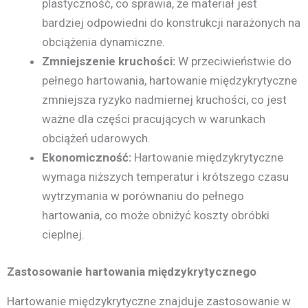
plastyczność, co sprawia, że materiał jest
bardziej odpowiedni do konstrukcji narażonych na
obciążenia dynamiczne.
Zmniejszenie kruchości:
W przeciwieństwie do
pełnego hartowania, hartowanie międzykrytyczne
zmniejsza ryzyko nadmiernej kruchości, co jest
ważne dla części pracujących w warunkach
obciążeń udarowych.
Ekonomiczność:
Hartowanie międzykrytyczne
wymaga niższych temperatur i krótszego czasu
wytrzymania w porównaniu do pełnego
hartowania, co może obniżyć koszty obróbki
cieplnej.
Zastosowanie hartowania międzykrytycznego
Hartowanie międzykrytyczne znajduje zastosowanie w