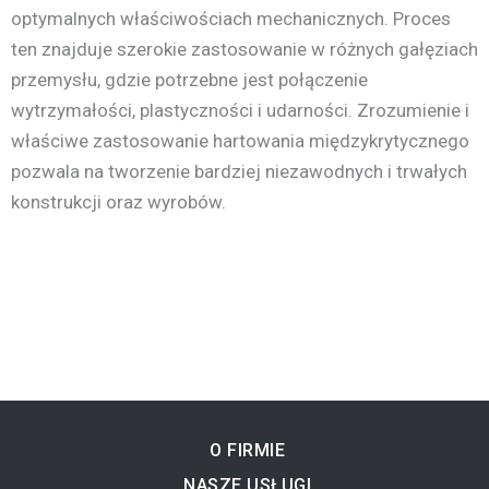
optymalnych właściwościach mechanicznych. Proces
ten znajduje szerokie zastosowanie w różnych gałęziach
przemysłu, gdzie potrzebne jest połączenie
wytrzymałości, plastyczności i udarności. Zrozumienie i
właściwe zastosowanie hartowania międzykrytycznego
pozwala na tworzenie bardziej niezawodnych i trwałych
konstrukcji oraz wyrobów.
O FIRMIE
NASZE USŁUGI