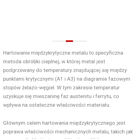
Hartowanie międzykrytyczne metalu to specyficzna
metoda obróbki cieplnej, w której metal jest
podgrzewany do temperatury znajdującej się między
punktami krytycznymi (A1 i A3) na diagramie fazowym
stopów żelazo-węgiel. W tym zakresie temperatur
uzyskuje się mieszaninę faz austenitu i ferrytu, co
wpływa na ostateczne właściwości materiału.
Głównym celem hartowania międzykrytycznego jest
poprawa właściwości mechanicznych metalu, takich jak